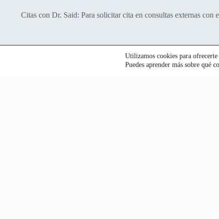
Citas con Dr. Said: Para solicitar cita en consultas externas con
Utilizamos cookies para ofrecerte
Puedes aprender más sobre qué coo