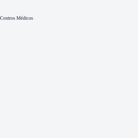
Centros Médicos