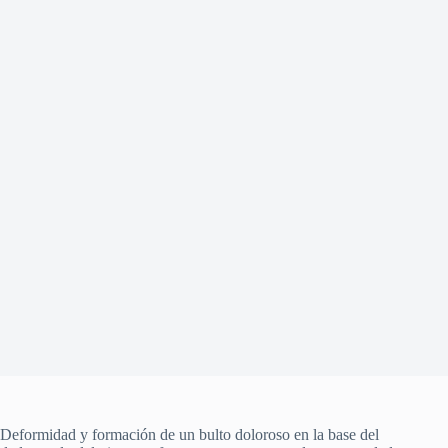
Deformidad y formación de un bulto doloroso en la base del