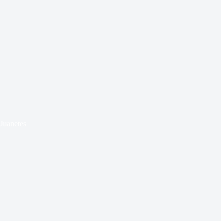
Juanetes