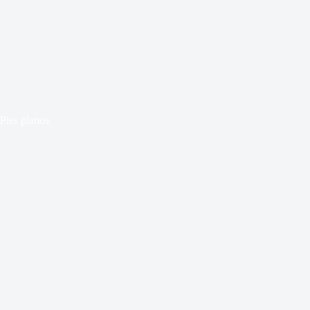
Pies planos