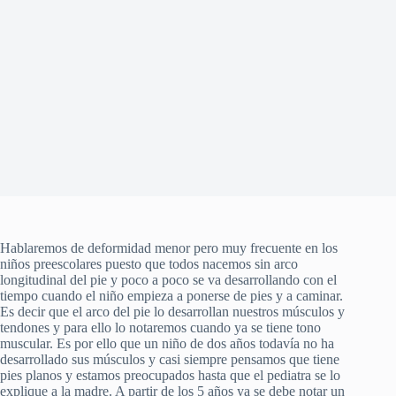
Hablaremos de deformidad menor pero muy frecuente en los
niños preescolares puesto que todos nacemos sin arco
longitudinal del pie y poco a poco se va desarrollando con el
tiempo cuando el niño empieza a ponerse de pies y a caminar.
Es decir que el arco del pie lo desarrollan nuestros músculos y
tendones y para ello lo notaremos cuando ya se tiene tono
muscular. Es por ello que un niño de dos años todavía no ha
desarrollado sus músculos y casi siempre pensamos que tiene
pies planos y estamos preocupados hasta que el pediatra se lo
explique a la madre. A partir de los 5 años ya se debe notar un